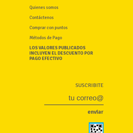
Quienes somos
Contáctenos
Comprar con puntos
Métodos de Pago
LOS VALORES PUBLICADOS
INCLUYEN EL DESCUENTO POR
PAGO EFECTIVO
SUSCRIBITE
enviar