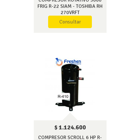
COMPRESOR ROTATIVO 3000
FRIG R-22 SIAM - TOSHIBA RH
270VRFT
Consultar
$ 1.124.600
COMPRESOR SCROLL 6 HP R-