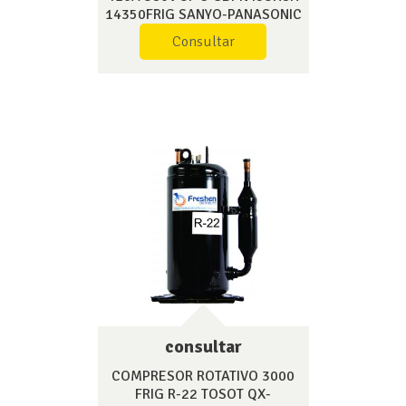
14350FRIG SANYO-PANASONIC
Consultar
consultar
COMPRESOR ROTATIVO 3000
FRIG R-22 TOSOT QX-