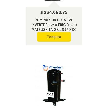
$ 234.060,75
COMPRESOR ROTATIVO
INVERTER 2250 FRIG R-410
MATSUSHITA GB 131PD DC
Comprar