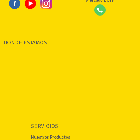
Mercado Libre
DONDE ESTAMOS
SERVICIOS
Nuestros Productos