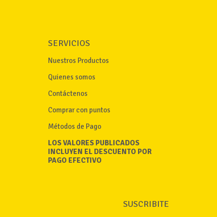
SERVICIOS
Nuestros Productos
Quienes somos
Contáctenos
Comprar con puntos
Métodos de Pago
LOS VALORES PUBLICADOS
INCLUYEN EL DESCUENTO POR
PAGO EFECTIVO
SUSCRIBITE