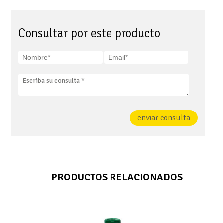
Consultar por este producto
enviar consulta
PRODUCTOS RELACIONADOS