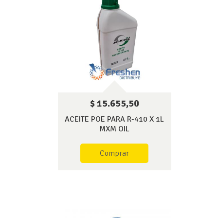
$ 15.655,50
ACEITE POE PARA R-410 X 1L
MXM OIL
Comprar