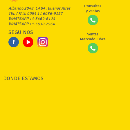
Consultas
Albariño 2048, CABA, Buenos Aires
y ventas
TEL / FAX: 0054 11 6086-9157
WHATSAPP 11-3469-6124
WHATSAPP 11-5630-7964
SEGUINOS
Ventas
Mercado Libre
DONDE ESTAMOS