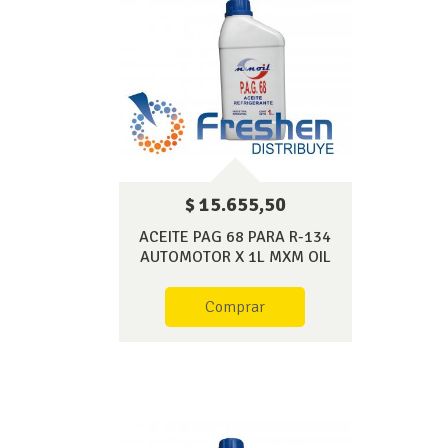
$ 15.655,50
ACEITE PAG 68 PARA R-134
AUTOMOTOR X 1L MXM OIL
Comprar