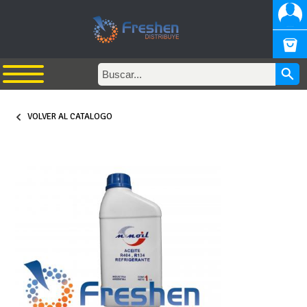
VOLVER AL CATALOGO