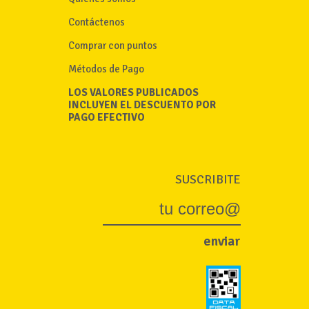
Contáctenos
Comprar con puntos
Métodos de Pago
LOS VALORES PUBLICADOS
INCLUYEN EL DESCUENTO POR
PAGO EFECTIVO
SUSCRIBITE
enviar