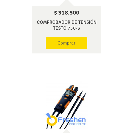
$ 318.500
COMPROBADOR DE TENSIÓN
TESTO 750-3
Comprar