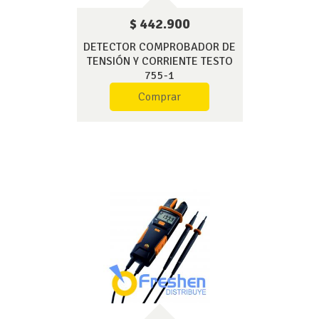
$ 442.900
DETECTOR COMPROBADOR DE
TENSIÓN Y CORRIENTE TESTO
755-1
Comprar