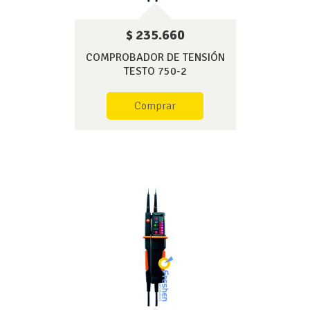
$ 235.660
COMPROBADOR DE TENSIÓN
TESTO 750-2
Comprar