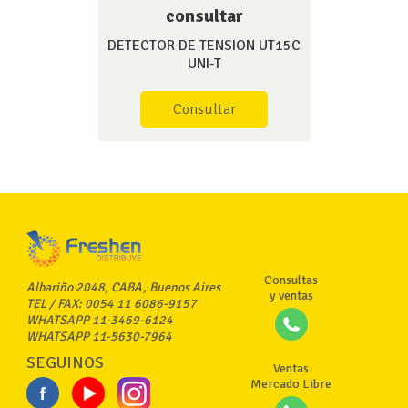
consultar
DETECTOR DE TENSION UT15C
UNI-T
Consultar
Consultas
Albariño 2048, CABA, Buenos Aires
y ventas
TEL / FAX: 0054 11 6086-9157
WHATSAPP 11-3469-6124
WHATSAPP 11-5630-7964
SEGUINOS
Ventas
Mercado Libre