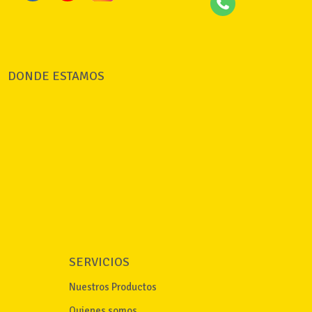
DONDE ESTAMOS
SERVICIOS
Nuestros Productos
Quienes somos