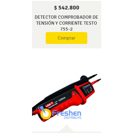
$ 542.800
DETECTOR COMPROBADOR DE
TENSIÓN Y CORRIENTE TESTO
755-2
Comprar