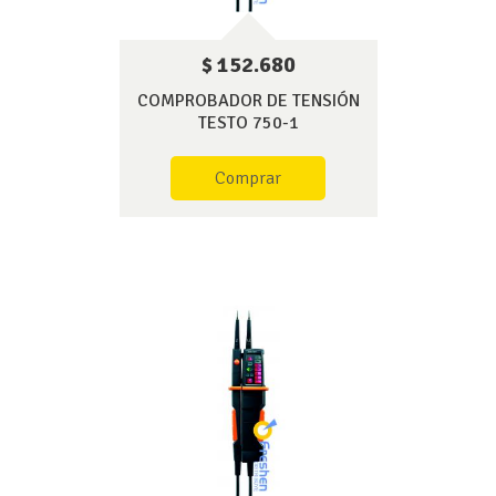
$ 152.680
COMPROBADOR DE TENSIÓN
TESTO 750-1
Comprar