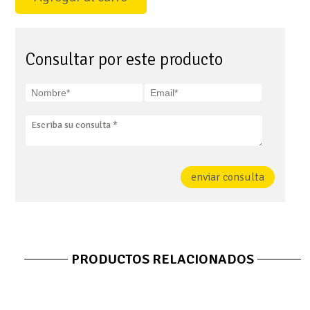
Consultar por este producto
enviar consulta
PRODUCTOS RELACIONADOS