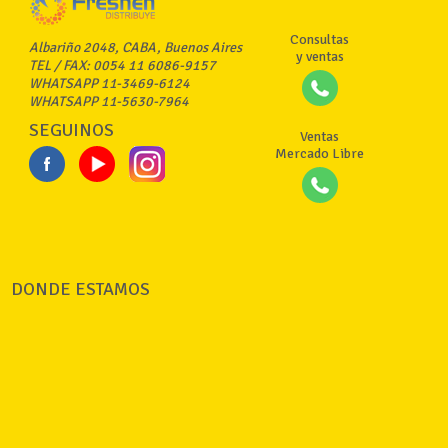
Consultas
Albariño 2048, CABA, Buenos Aires
y ventas
TEL / FAX: 0054 11 6086-9157
WHATSAPP 11-3469-6124
WHATSAPP 11-5630-7964
SEGUINOS
Ventas
Mercado Libre
DONDE ESTAMOS