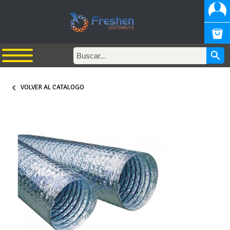
VOLVER AL CATALOGO