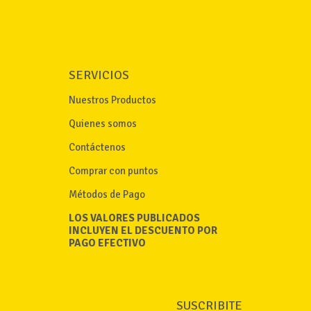
SERVICIOS
Nuestros Productos
Quienes somos
Contáctenos
Comprar con puntos
Métodos de Pago
LOS VALORES PUBLICADOS
INCLUYEN EL DESCUENTO POR
PAGO EFECTIVO
SUSCRIBITE