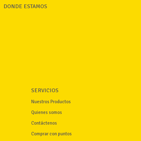
DONDE ESTAMOS
SERVICIOS
Nuestros Productos
Quienes somos
Contáctenos
Comprar con puntos