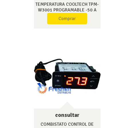
TEMPERATURA COOLTECH TPM-
W3001 PROGRAMABLE -50 A
110°C 1500W
Comprar
consultar
COMBISTATO CONTROL DE