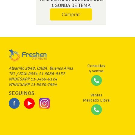
1 SONDA DE TEMP.
Comprar
Consultas
Albariño 2048, CABA, Buenos Aires
y ventas
TEL / FAX: 0054 11 6086-9157
WHATSAPP 11-3469-6124
WHATSAPP 11-5630-7964
SEGUINOS
Ventas
Mercado Libre