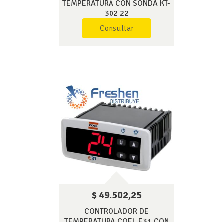
TEMPERATURA CON SONDA KT-
302 22
Consultar
$ 49.502,25
CONTROLADOR DE
TEMPERATURA COEL E31 CON