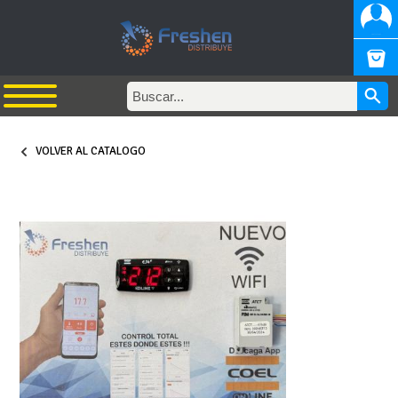
VOLVER AL CATALOGO