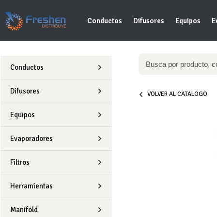
Conductos
Difusores
Equipos
E
Conductos
Difusores
VOLVER AL CATALOGO
Equipos
Evaporadores
Filtros
Herramientas
Manifold