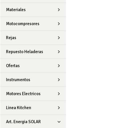
Materiales
Motocompresores
Rejas
Repuesto Heladeras
Ofertas
Instrumentos
Motores Electricos
Linea Kitchen
Art. Energia SOLAR