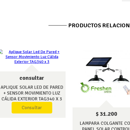
PRODUCTOS RELACIO
consultar
APLIQUE SOLAR LED DE PARED
+ SENSOR MOVIMIENTO LUZ
CÁLIDA EXTERIOR TAG340 X 3
Consultar
$ 31.200
LAMPARA COLGANTE C
PANEL SOLAR CONTRO