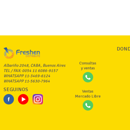
DOND
Consultas
Albariño 2048, CABA, Buenos Aires
y ventas
TEL / FAX: 0054 11 6086-9157
WHATSAPP 11-3469-6124
WHATSAPP 11-5630-7964
SEGUINOS
Ventas
Mercado Libre