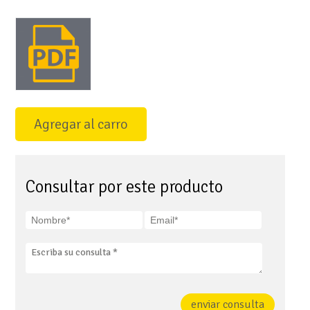
Agregar al carro
Consultar por este producto
enviar consulta