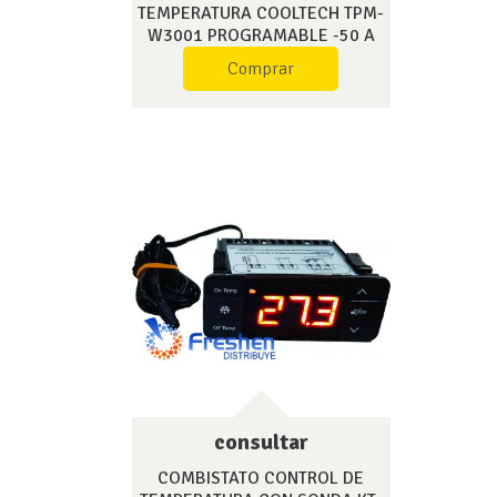
TEMPERATURA COOLTECH TPM-
W3001 PROGRAMABLE -50 A
110°C 1500W
Comprar
consultar
COMBISTATO CONTROL DE