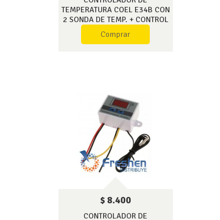
TEMPERATURA COEL E34B CON
2 SONDA DE TEMP. + CONTROL
WIFI + VOLTIMETRO
Comprar
$ 8.400
CONTROLADOR DE