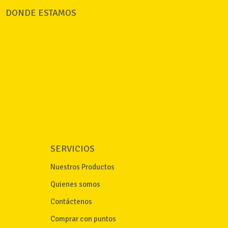
DONDE ESTAMOS
SERVICIOS
Nuestros Productos
Quienes somos
Contáctenos
Comprar con puntos