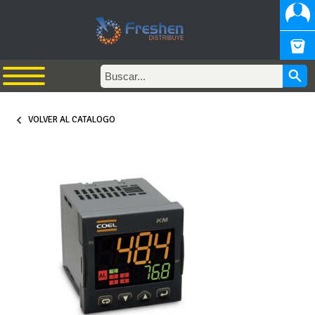
VOLVER AL CATALOGO