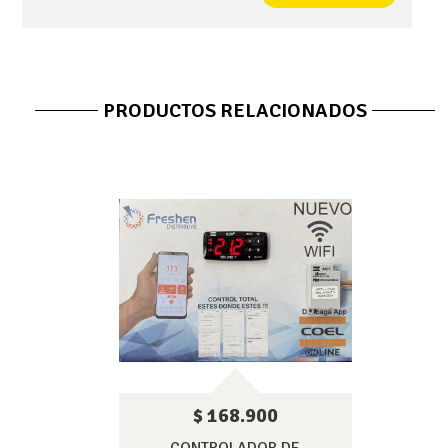
PRODUCTOS RELACIONADOS
$ 168.900
CONTROLADOR DE